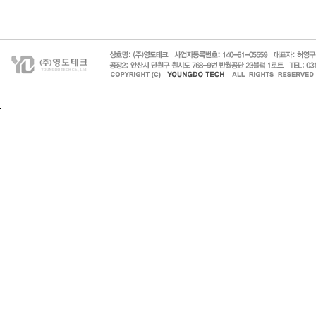
페이지 맨 위로 이동