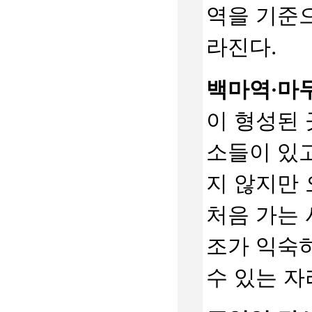
역을 기준
라진다.
백마역·마
이 형성된 
소들이 있고
지 않지만 
처음 가는 
조가 익숙하
수 있는 자