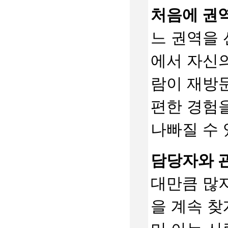
처음에 권역
느 권역을 
에서 자신의
람이 재방
편한 경험
나빠질 수 
담당자와 
대만큼 많지
을 계속 찾