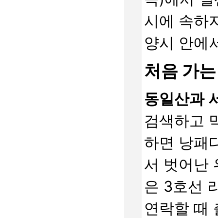
시에 속하지
양시 안에서
처음 가는
동일산과 
검색하고 
하면 낭패
서 벗어난 
은 3호선 
연락할 때 