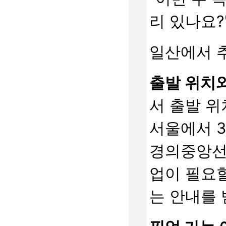
리 있나요?
일산에서 추
출발 위치와
서 출발 위
서울에서 3
경의중앙선
업이 필요할
는 안내를 