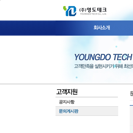
본문 바로가기
공지사항
문의게시판