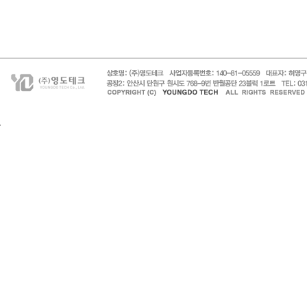
페이지 맨 위로 이동