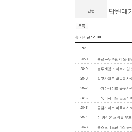
태
아
답변대
답변
보
험
비
목록
교
사
총 게시글 :
2130
이
트
No
순
위
-
2050
종로구누수탐지 오래된
태
아
2049
블루게임 바이브게임 
보
트 바둑이사이트 바카
험
2048
맞고사이트 바둑이사
비
블루게임바둑이 블루
교
2047
바카라사이트 슬롯사
사
블루게임 바이브게임
2046
바둑이사이트 맞고사
이
트
슬롯사이트 블루게임
2045
홀덤사이트 바둑이사
순
롯 블루게임홀덤 블
위
2044
이 방식은 소비를 무조
태
아
2043
콘스탄티노폴리스 공
보