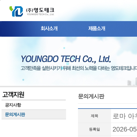
본문 바로가기
문의게시판
공지사항
문의게시판
로마 아
제목
2026-05
등록일