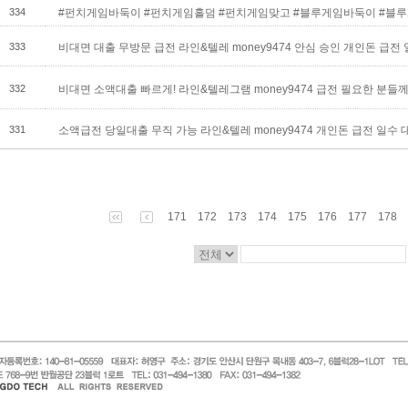
334
#펀치게임바둑이 #펀치게임홀덤 #펀치게임맞고 #블루게임바둑이 #블
뇌
유
임홀덤 #블루게임맞고 #바이브게임주소
산
333
비대면 대출 무방문 급전 라인&텔레 money9474 안심 승인 개인돈 급전 
균
수 대출
강
332
비대면 소액대출 빠르게! 라인&텔레그램 money9474 급전 필요한 분들께
남
인돈 대출
쩜
오
-
331
소액급전 당일대출 무직 가능 라인&텔레 money9474 개인돈 급전 일수 
강
남
쩜
오
달
리
171
172
173
174
175
176
177
178
는
토
끼
-
달
리
는
토
끼
강
남
하
이