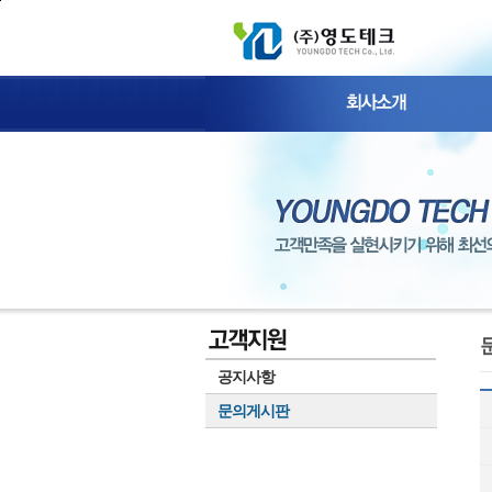
본문 바로가기
공지사항
문의게시판