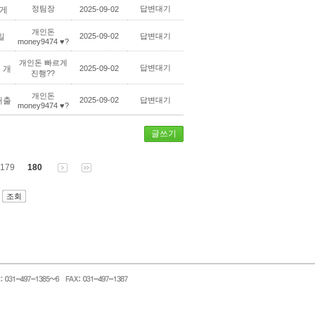
정팀장
답변대기
루게
2025-09-02
개인돈
일
2025-09-02
답변대기
money9474 ♥?
개인돈 빠르게
답변대기
 개
2025-09-02
진행??
개인돈
대출
2025-09-02
답변대기
money9474 ♥?
글쓰기
179
180
조회