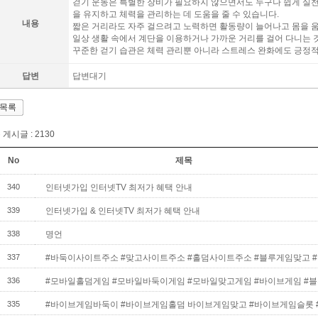
걷기 운동은 특별한 장비가 필요하지 않으면서도 누구나 쉽게 실천
을 유지하고 체력을 관리하는 데 도움을 줄 수 있습니다.
내용
짧은 거리라도 자주 걸으려고 노력하면 활동량이 늘어나고 몸을 움
일상 생활 속에서 계단을 이용하거나 가까운 거리를 걸어 다니는 
꾸준한 걷기 습관은 체력 관리뿐 아니라 스트레스 완화에도 긍정적
투
데
답변
답변대기
이
라
목록
섹
-
투
 게시글 :
2130
데
이
라
No
제목
섹
고
340
인터넷가입 인터넷TV 최저가 혜택 안내
도
근
339
인터넷가입 & 인터넷TV 최저가 혜택 안내
시
-
고
338
명언
도
근
337
#바둑이사이트주소 #맞고사이트주소 #홀덤사이트주소 #블루게임맞고 
시
이브게임바둑이 #몰디브게임홀덤 #블루게임
뇌
336
#모바일홀덤게임 #모바일바둑이게임 #모바일맞고게임 #바이브게임 #
유
게임 #몰디브게임 #맞고사이트 #홀덤사이트
산
335
#바이브게임바둑이 #바이브게임홀덤 바이브게임맞고 #바이브게임슬롯 
균
-
루게임바둑이 #블루게임홀덤 #블루게임맞고