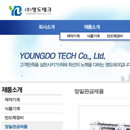
본문 바로가기
제약기계
식품기계
반도체장비
정밀판금제품
제약기계
식품기계
반도체장비
정밀판금제품