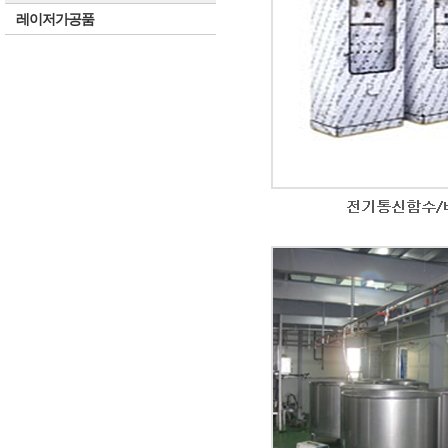
레이저가공품