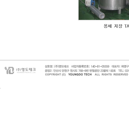
페이지 맨 위로 이동